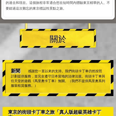
的過去和現在。這個旅程非常適合想在短時間內體驗東京精華的人。不
要錯過這次難忘的東京標誌性景點之旅。
關於
新聞
感謝您一直以來的支持。我們街頭卡丁車仍然按照
計劃提供服務，並完全遵守日本當地的法律法規。街頭卡丁車與
任天堂的遊戲《馬里奧卡丁車》無關。（我們不提供馬里奧系列
服裝租賃服務。）
東京的街頭卡丁車之旅「真人版超級英雄卡丁