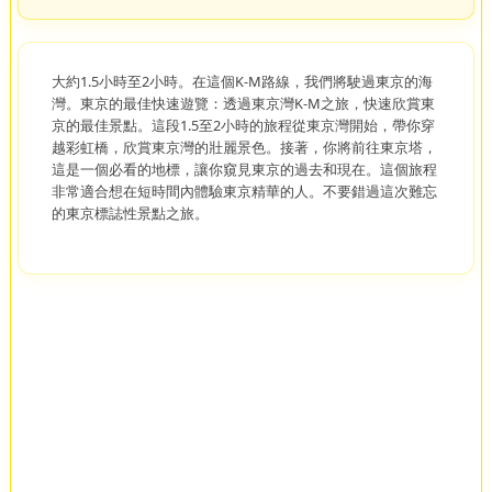
大約1.5小時至2小時。在這個K-M路線，我們將駛過東京的海
灣。東京的最佳快速遊覽：透過東京灣K-M之旅，快速欣賞東
京的最佳景點。這段1.5至2小時的旅程從東京灣開始，帶你穿
越彩虹橋，欣賞東京灣的壯麗景色。接著，你將前往東京塔，
這是一個必看的地標，讓你窺見東京的過去和現在。這個旅程
非常適合想在短時間內體驗東京精華的人。不要錯過這次難忘
的東京標誌性景點之旅。