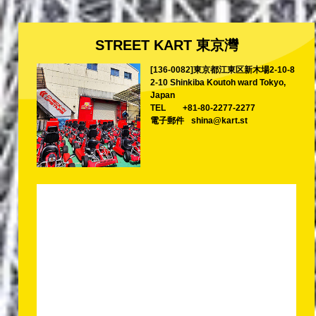
STREET KART 東京灣
[136-0082]東京都江東区新木場2-10-8
2-10 Shinkiba Koutoh ward Tokyo,
Japan
TEL
+81-80-2277-2277
電子郵件
shina@kart.st