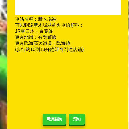
車站名稱：新木場站
可以到達新木場站的火車線類型：
JR東日本：京葉線
東京地鐵：有樂町線
東京臨海高速鐵道：臨海線
(步行約10到13分鐘即可到達店鋪)
職員諮詢
預約