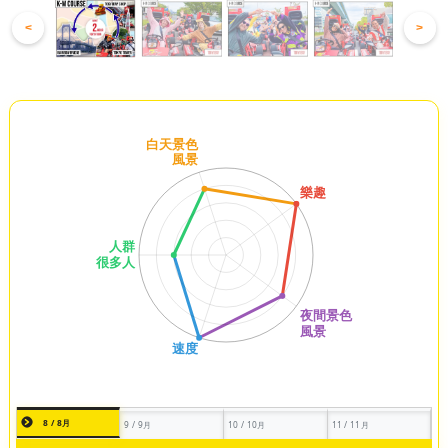
<
>
8 / 8月
9 / 9月
10 / 10月
11 / 11月