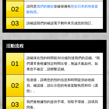
請同意
我們的條款
並確保擁有
您在日本的有效駕
02
駛執照
。
03
請確認我們的確認電子郵件來完成您的預訂。
活動流程
請確保在預約時間前30分鐘到達我們的店鋪。*我
01
們通常會根據預定時間出發，無論天氣如何。如
果您不確定，請聯繫店鋪。
抵達後，請將您的預約信息和時間提供給收銀
02
員。確認後，請出示您的有效駕駛執照和ID（護
照）。
我們會根據預約提供手環。領取手環後，請填寫
03
問卷。