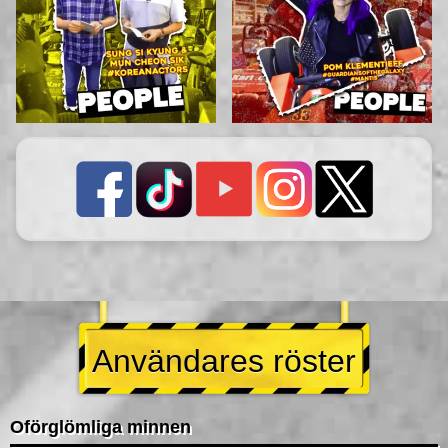
Användares röster
Oförglömliga minnen