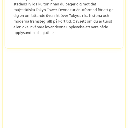
stadens livliga kultur innan du beger dig mot det
majestätiska Tokyo Tower. Denna tur är utformad för att ge
dig en omfattande översikt över Tokyos rika historia och
moderna framsteg, allt på kort tid. Oavsett om du är turist
eller lokalinvånare lovar denna upplevelse att vara både
upplysande och njutbar.