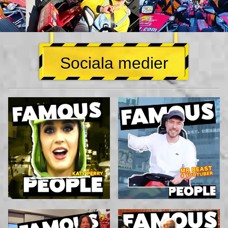
Sociala medier