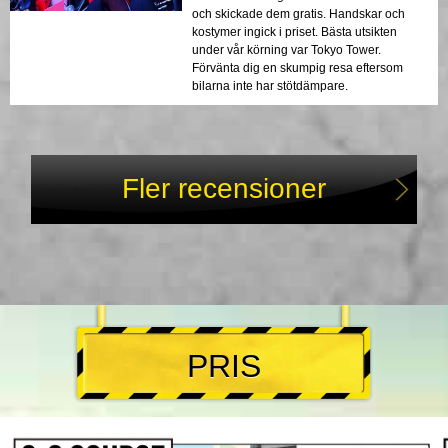
och skickade dem gratis. Handskar och
kostymer ingick i priset. Bästa utsikten
under vår körning var Tokyo Tower.
Förvänta dig en skumpig resa eftersom
bilarna inte har stötdämpare.
Fler recensioner
PRIS