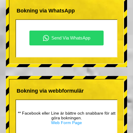
Bokning via WhatsApp
Bokning via webbformulär
** Facebook eller Line är bättre och snabbare för att
göra bokningen.
Web Form Page