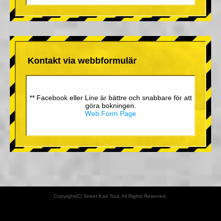
Kontakt via webbformulär
** Facebook eller Line är bättre och snabbare för att
göra bokningen.
Web Form Page
Copyright(C) Street Kart Tour. All Rights Reserved.