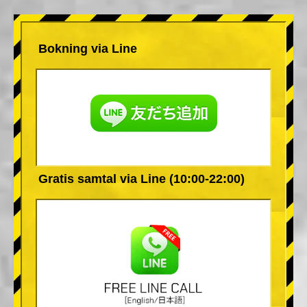
Bokning via Line
Gratis samtal via Line (10:00-22:00)