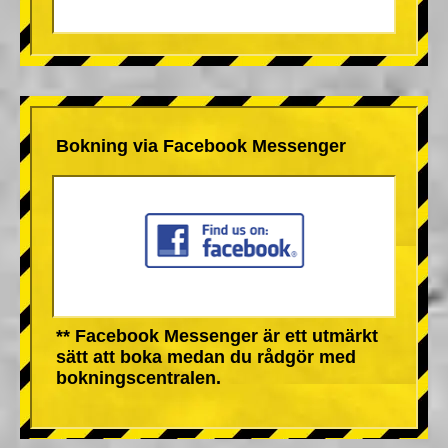
Bokning via Facebook Messenger
** Facebook Messenger är ett utmärkt
sätt att boka medan du rådgör med
bokningscentralen.