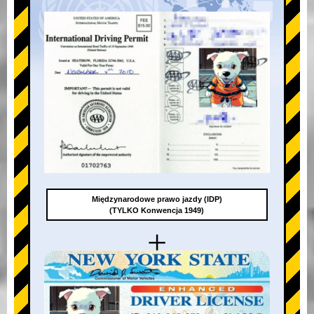
Międzynarodowe prawo jazdy (IDP)
(TYLKO Konwencja 1949)
+