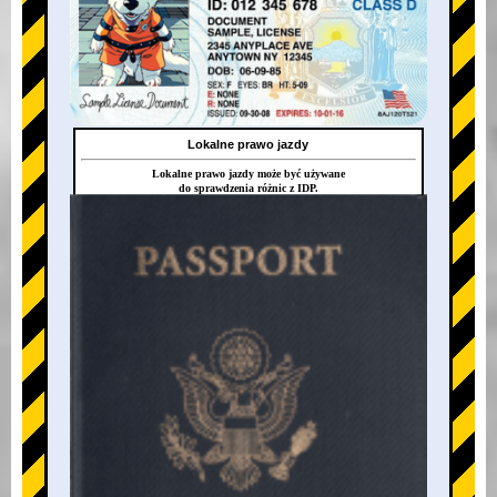
Lokalne prawo jazdy
Lokalne prawo jazdy może być używane
do sprawdzenia różnic z IDP.
+