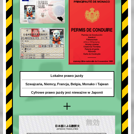
Lokalne prawo jazdy
Szwajcaria, Niemcy, Francja, Belgia, Monako i Tajwan
Cyfrowe prawo jazdy jest nieważne w Japonii
+