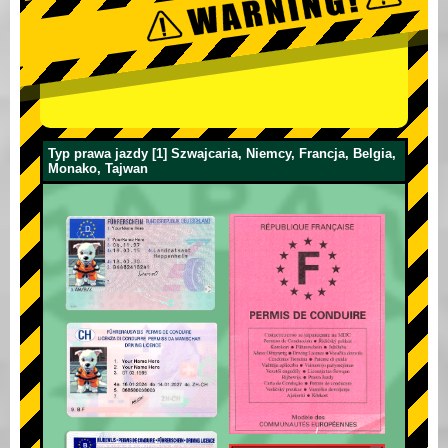
Typ prawa jazdy [1] Szwajcaria, Niemcy, Francja, Belgia,
Monako, Tajwan