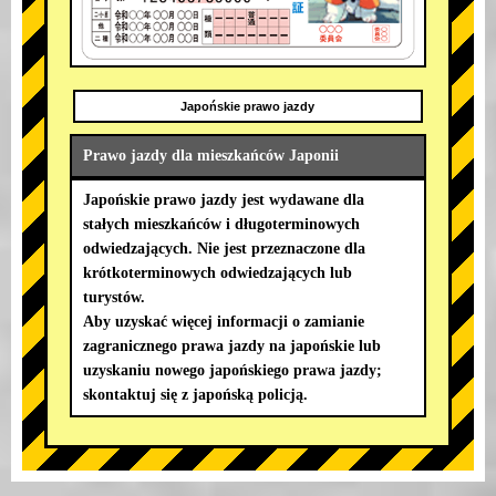
Japońskie prawo jazdy
Prawo jazdy dla mieszkańców Japonii
Japońskie prawo jazdy jest wydawane dla
stałych mieszkańców i długoterminowych
odwiedzających. Nie jest przeznaczone dla
krótkoterminowych odwiedzających lub
turystów.
Aby uzyskać więcej informacji o zamianie
zagranicznego prawa jazdy na japońskie lub
uzyskaniu nowego japońskiego prawa jazdy;
skontaktuj się z japońską policją.