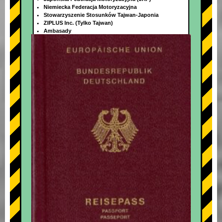
Niemiecka Federacja Motoryzacyjna
Stowarzyszenie Stosunków Tajwan-Japonia
ZIPLUS Inc. (Tylko Tajwan)
Ambasady
+