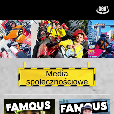
Media
społecznościowe