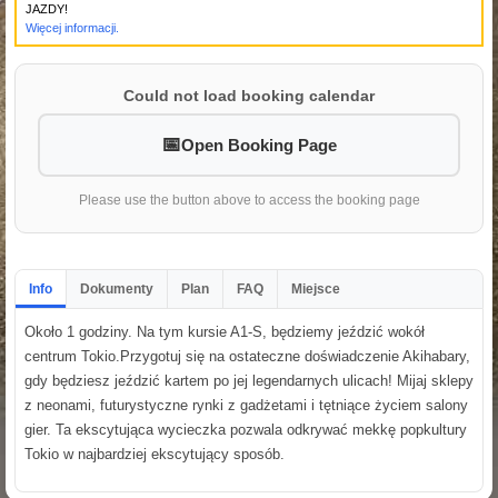
JAZDY!
Więcej informacji.
Could not load booking calendar
Open Booking Page
Please use the button above to access the booking page
Info
Dokumenty
Plan
FAQ
Miejsce
Około 1 godziny. Na tym kursie A1-S, będziemy jeździć wokół
centrum Tokio.Przygotuj się na ostateczne doświadczenie Akihabary,
gdy będziesz jeździć kartem po jej legendarnych ulicach! Mijaj sklepy
z neonami, futurystyczne rynki z gadżetami i tętniące życiem salony
gier. Ta ekscytująca wycieczka pozwala odkrywać mekkę popkultury
Tokio w najbardziej ekscytujący sposób.