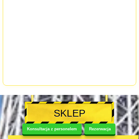
SKLEP
Konsultacja z personelem
Rezerwacja