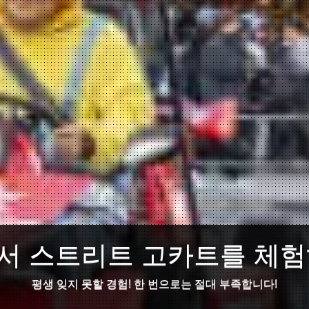
서 스트리트 고카트를 체험
평생 잊지 못할 경험! 한 번으로는 절대 부족합니다!