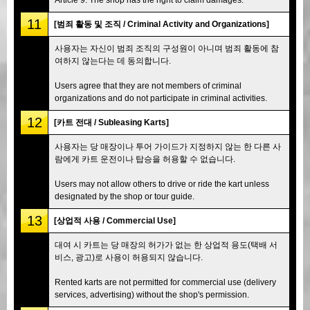
11
[범죄 활동 및 조직 / Criminal Activity and Organizations]
사용자는 자신이 범죄 조직의 구성원이 아니며 범죄 활동에 참
여하지 않는다는 데 동의합니다.
Users agree that they are not members of criminal
organizations and do not participate in criminal activities.
12
[카트 전대 / Subleasing Karts]
사용자는 당 매장이나 투어 가이드가 지정하지 않는 한 다른 사
람에게 카트 운전이나 탑승을 허용할 수 없습니다.
Users may not allow others to drive or ride the kart unless
designated by the shop or tour guide.
13
[상업적 사용 / Commercial Use]
대여 시 카트는 당 매장의 허가가 없는 한 상업적 용도(택배 서
비스, 광고)로 사용이 허용되지 않습니다.
Rented karts are not permitted for commercial use (delivery
services, advertising) without the shop's permission.