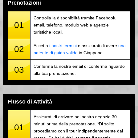
Prenotazioni
Controlla la disponibilità tramite Facebook,
01
email, telefono, modulo web e agenzie
turistiche locali.
Accetta
i nostri termini
e assicurati di avere
una
02
patente di guida valida
in Giappone.
Conferma la nostra email di conferma riguardo
03
alla tua prenotazione.
Flusso di Attività
Assicurati di arrivare nel nostro negozio 30
minuti prima della prenotazione. *Di solito
01
procediamo con il tour indipendentemente dal