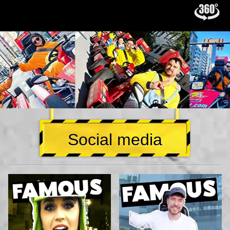
Social media