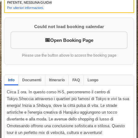
PATENTE, NESSUNA GUIDA!
Per ulteriori informazioni.
Could not load booking calendar
Open Booking Page
Please use the button above to access the booking page
Info
Documenti
Itinerario
FAQ
Luogo
Circa 1 ora. In questo corso H-S, percorreremo il centro di
Tokyo.Sfreccia attraverso i quartieri più famosi di Tokyo e vivi la sua
energia! Inizia a Shibuya, dove la città pulsa di vita. Le strade
artistiche e l'energia creativa di Harajuku aggiungono un tocco
divertente e alla moda. Le avenue dello shopping di lusso di
Omotesando offrono una conclusione sofisticata e stilosa. Questo
tour è un perfetto mix di velocità, cultura e avventura!