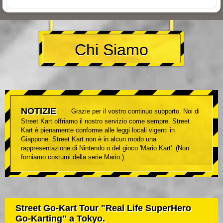
Chi Siamo
NOTIZIE
Grazie per il vostro continuo supporto. Noi di
Street Kart offriamo il nostro servizio come sempre. Street
Kart è pienamente conforme alle leggi locali vigenti in
Giappone. Street Kart non è in alcun modo una
rappresentazione di Nintendo o del gioco 'Mario Kart'. (Non
forniamo costumi della serie Mario.)
Street Go-Kart Tour "Real Life SuperHero
Go-Karting" a Tokyo.