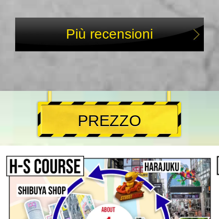
Più recensioni
PREZZO