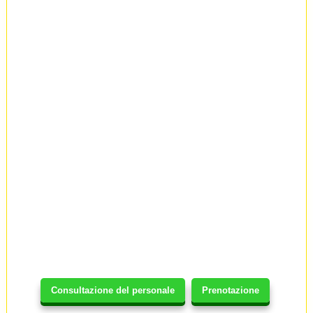
Consultazione del personale
Prenotazione