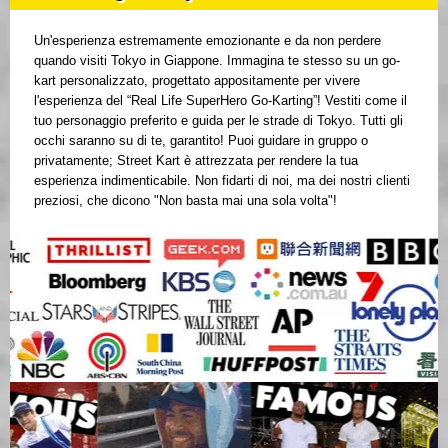
Un'esperienza estremamente emozionante e da non perdere
quando visiti Tokyo in Giappone. Immagina te stesso su un go-
kart personalizzato, progettato appositamente per vivere
l'esperienza del “Real Life SuperHero Go-Karting”! Vestiti come il
tuo personaggio preferito e guida per le strade di Tokyo. Tutti gli
occhi saranno su di te, garantito! Puoi guidare in gruppo o
privatamente; Street Kart è attrezzata per rendere la tua
esperienza indimenticabile. Non fidarti di noi, ma dei nostri clienti
preziosi, che dicono "Non basta mai una sola volta"!