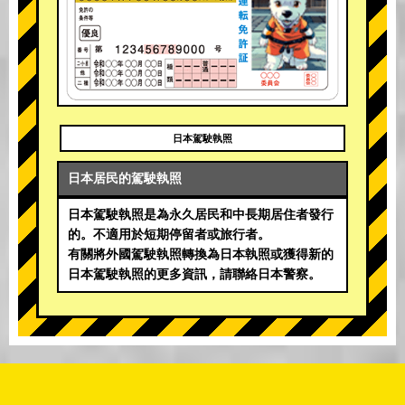
日本駕駛執照
日本居民的駕駛執照
日本駕駛執照是為永久居民和中長期居住者發行
的。不適用於短期停留者或旅行者。
有關將外國駕駛執照轉換為日本執照或獲得新的
日本駕駛執照的更多資訊，請聯絡日本警察。