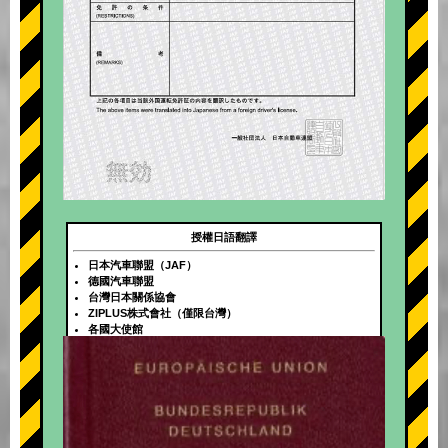
授權日語翻譯
日本汽車聯盟（JAF）
德國汽車聯盟
台灣日本關係協會
ZIPLUS株式會社（僅限台灣）
各國大使館
+