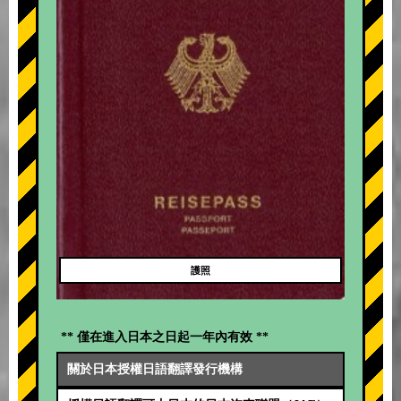
護照
** 僅在進入日本之日起一年內有效 **
關於日本授權日語翻譯發行機構