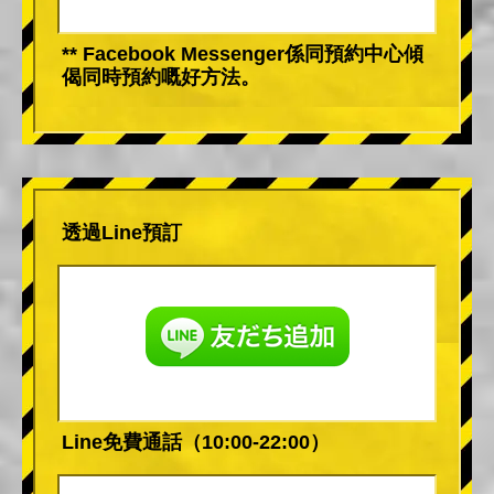
** Facebook Messenger係同預約中心傾
偈同時預約嘅好方法。
透過Line預訂
Line免費通話（10:00-22:00）