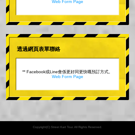
Web Form Page
透過網頁表單聯絡
** Facebook或Line會係更好同更快嘅預訂方式。
Web Form Page
Copyright(C) Street Kart Tour. All Rights Reserved.