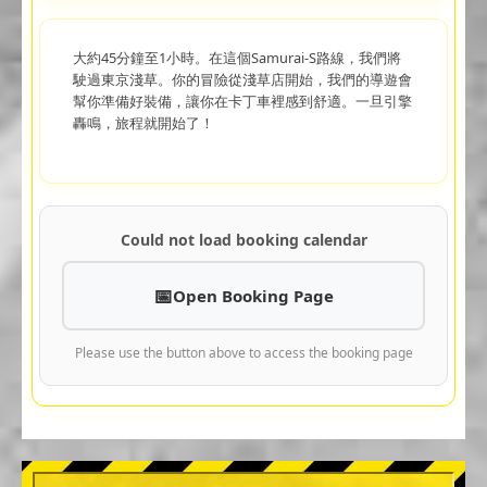
大約45分鐘至1小時。在這個Samurai-S路線，我們將
駛過東京淺草。你的冒險從淺草店開始，我們的導遊會
幫你準備好裝備，讓你在卡丁車裡感到舒適。一旦引擎
轟鳴，旅程就開始了！
Could not load booking calendar
Open Booking Page
Please use the button above to access the booking page