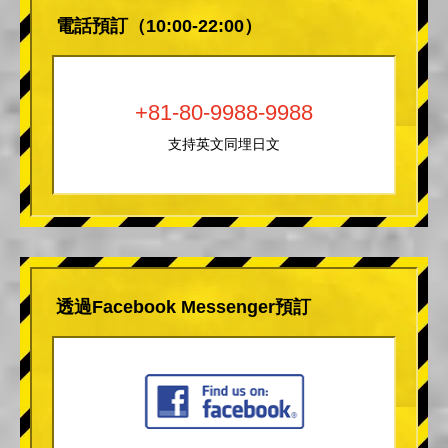
電話預訂（10:00-22:00）
+81-80-9988-9988
支持英文同埋日文
透過Facebook Messenger預訂