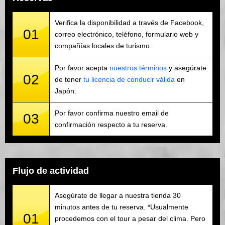
Verifica la disponibilidad a través de Facebook,
01
correo electrónico, teléfono, formulario web y
compañías locales de turismo.
Por favor acepta
nuestros términos
y asegúrate
02
de tener
tu licencia de conducir válida
en
Japón.
Por favor confirma nuestro email de
03
confirmación respecto a tu reserva.
Flujo de actividad
Asegúrate de llegar a nuestra tienda 30
minutos antes de tu reserva. *Usualmente
01
procedemos con el tour a pesar del clima. Pero