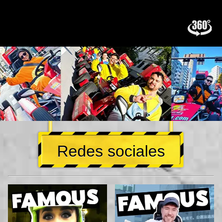
Redes sociales