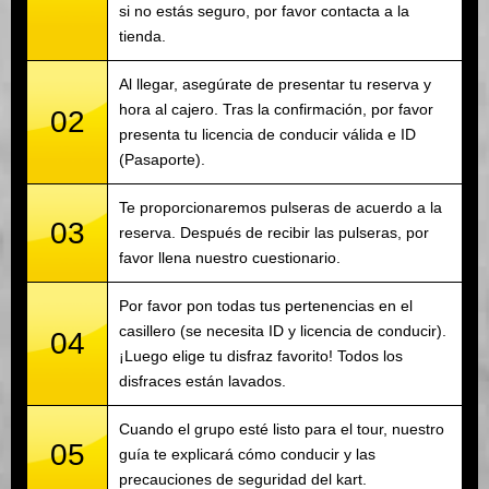
si no estás seguro, por favor contacta a la
tienda.
Al llegar, asegúrate de presentar tu reserva y
hora al cajero. Tras la confirmación, por favor
02
presenta tu licencia de conducir válida e ID
(Pasaporte).
Te proporcionaremos pulseras de acuerdo a la
03
reserva. Después de recibir las pulseras, por
favor llena nuestro cuestionario.
Por favor pon todas tus pertenencias en el
casillero (se necesita ID y licencia de conducir).
04
¡Luego elige tu disfraz favorito! Todos los
disfraces están lavados.
Cuando el grupo esté listo para el tour, nuestro
05
guía te explicará cómo conducir y las
precauciones de seguridad del kart.