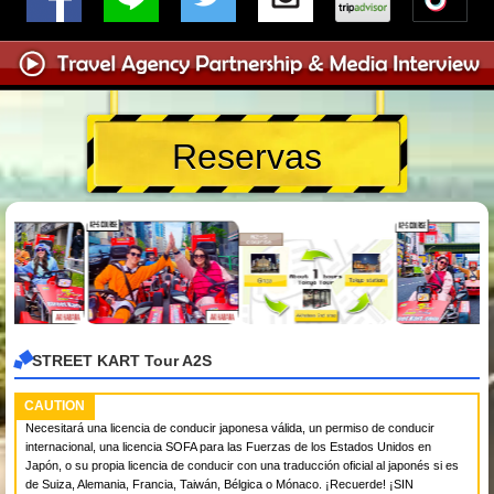
Reservas
STREET KART Tour A2S
CAUTION
Necesitará una licencia de conducir japonesa válida, un permiso de conducir
internacional, una licencia SOFA para las Fuerzas de los Estados Unidos en
Japón, o su propia licencia de conducir con una traducción oficial al japonés si es
de Suiza, Alemania, Francia, Taiwán, Bélgica o Mónaco. ¡Recuerde! ¡SIN