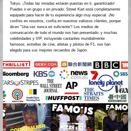
Tokyo. ¡Todas las miradas estarán puestas en ti, garantizado!
Puedes ir en grupo o en privado, Street Kart está completamente
equipado para hacer de tu experiencia algo muy especial. ¡No
confíes en nosotros, confía en nuestros valiosos clientes, porque
dicen "Una vez nunca es suficiente"! Los medios de
comunicación de todo el mundo nos han presentado, y muchas
celebridades y VIP, incluyendo cantantes mundialmente
famosos, estrellas de cine, atletas y pilotos de F1, nos han
elegido para sus mejores recuerdos de Japón.