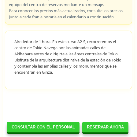
equipo del centro de reservas mediante un mensaje.
Para conocer los precios más actualizados, consulte los precios
junto a cada franja horaria en el calendario a continuación.
Alrededor de 1 hora. En este curso A2-S, recorreremos el
centro de Tokio.Navega por las animadas calles de
Akihabara antes de dirigirte a las áreas centrales de Tokio.
Disfruta de la arquitectura distintiva de la estación de Tokio
y contempla las amplias calles y los monumentos que se
encuentran en Ginza.
CONSULTAR CON EL PERSONAL
RESERVAR AHORA