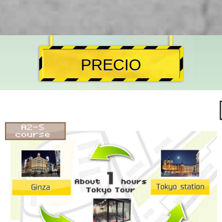
PRECIO