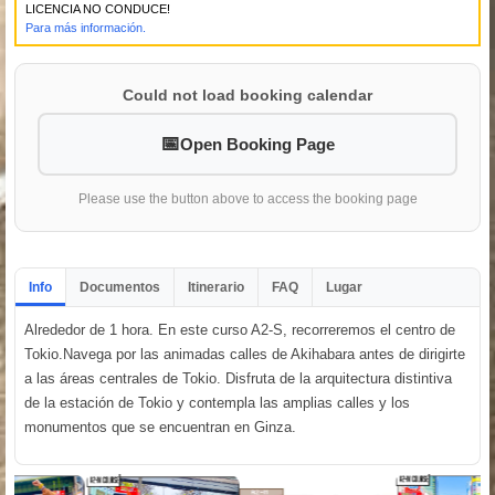
LICENCIA NO CONDUCE!
Para más información.
Could not load booking calendar
Open Booking Page
Please use the button above to access the booking page
Info
Documentos
Itinerario
FAQ
Lugar
Alrededor de 1 hora. En este curso A2-S, recorreremos el centro de
Tokio.Navega por las animadas calles de Akihabara antes de dirigirte
a las áreas centrales de Tokio. Disfruta de la arquitectura distintiva
de la estación de Tokio y contempla las amplias calles y los
monumentos que se encuentran en Ginza.