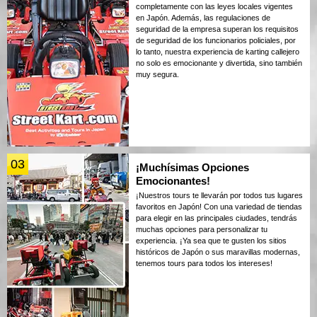
completamente con las leyes locales vigentes
en Japón. Además, las regulaciones de
seguridad de la empresa superan los requisitos
de seguridad de los funcionarios policiales, por
lo tanto, nuestra experiencia de karting callejero
no solo es emocionante y divertida, sino también
muy segura.
03
¡Muchísimas Opciones
Emocionantes!
¡Nuestros tours te llevarán por todos tus lugares
favoritos en Japón! Con una variedad de tiendas
para elegir en las principales ciudades, tendrás
muchas opciones para personalizar tu
experiencia. ¡Ya sea que te gusten los sitios
históricos de Japón o sus maravillas modernas,
tenemos tours para todos los intereses!