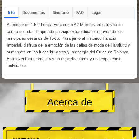
Info
Documentos
Itinerario
FAQ
Lugar
Alrededor de 1.5-2 horas. Este curso A2-M te llevará a través del
centro de Tokio.Emprende un viaje extraordinario a través de los
principales destinos de Tokio. Pasa junto al histórico Palacio
Imperial, disfruta de la emoción de las calles de moda de Harajuku y
sumérgete en las luces brillantes y la energía del Cruce de Shibuya.
Esta aventura promete vistas espectaculares y una experiencia
inolvidable.
Acerca de